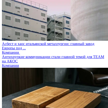
Асбест и хаос итальянской металлургии: главный завод
Европы под ...
Компании
Антихрупкие коммуникации стали главной темой для TEAM
на АКОС
Компании