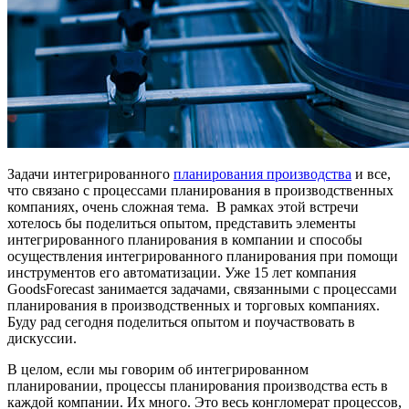
Задачи интегрированного
планирования производства
и все,
что связано с процессами планирования в производственных
компаниях, очень сложная тема. В рамках этой встречи
хотелось бы поделиться опытом, представить элементы
интегрированного планирования в компании и способы
осуществления интегрированного планирования при помощи
инструментов его автоматизации. Уже 15 лет компания
GoodsForecast занимается задачами, связанными с процессами
планирования в производственных и торговых компаниях.
Буду рад сегодня поделиться опытом и поучаствовать в
дискуссии.
В целом, если мы говорим об интегрированном
планировании, процессы планирования производства есть в
каждой компании. Их много. Это весь конгломерат процессов,