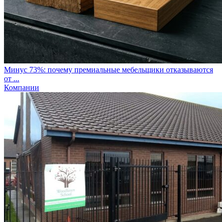
Минус 73%: почему премиальные мебельщики отказываются
от ...
Компании