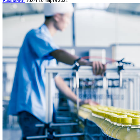
Компании
16:04 10 марта 2021