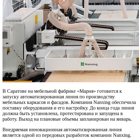
В Саратове на мебельной фабрике «Мария» готовится к
запуску автоматизированная линия по производству
мебельных каркасов и фасадов. Компания Nanxing обеспечила
поставку оборудования и его настройку. До конца года линия
должна быть установлена, протестирована и запущена в
работу. Выход на плановые объемы запланирован на январь.
Внедряемая инновационная автоматизированная линия
является одной из передовых разработок компании Nanxing.