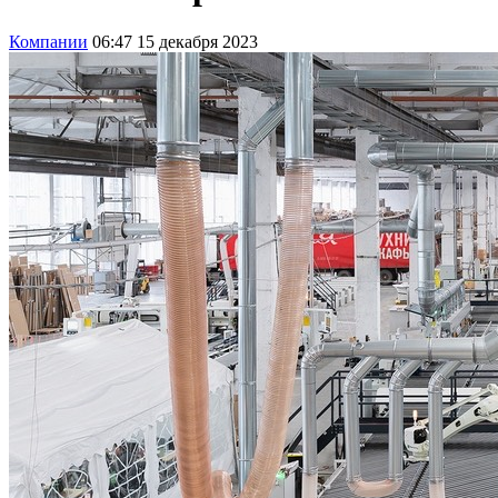
Компании
06:47 15 декабря 2023