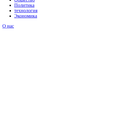
Политика
технология
Экономика
О нас