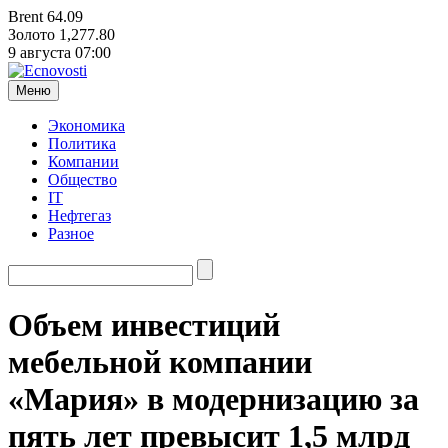
Brent
64.09
Золото
1,277.80
9 августа
07:00
Меню
Экономика
Политика
Компании
Общество
IT
Нефтегаз
Разное
Объем инвестиций
мебельной компании
«Мария» в модернизацию за
пять лет превысит 1,5 млрд