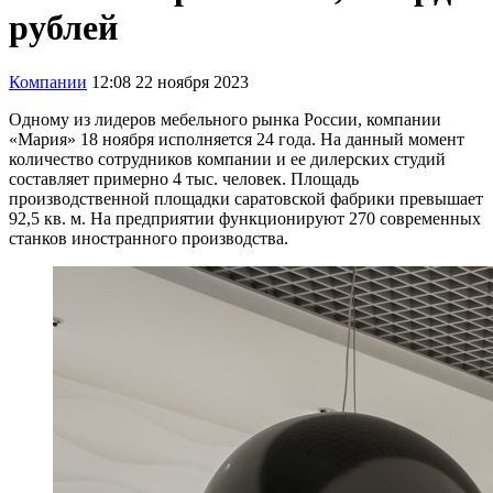
рублей
Компании
12:08 22 ноября 2023
Одному из лидеров мебельного рынка России, компании
«Мария» 18 ноября исполняется 24 года. На данный момент
количество сотрудников компании и ее дилерских студий
составляет примерно 4 тыс. человек. Площадь
производственной площадки саратовской фабрики превышает
92,5 кв. м. На предприятии функционируют 270 современных
станков иностранного производства.