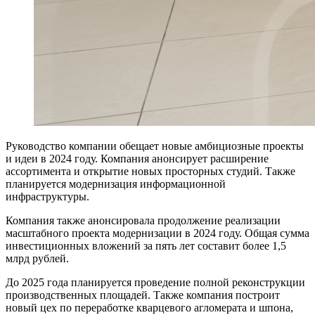
Руководство компании обещает новые амбициозные проекты
и идеи в 2024 году. Компания анонсирует расширение
ассортимента и открытие новых просторных студий. Также
планируется модернизация информационной
инфраструктуры.
Компания также анонсировала продолжение реализации
масштабного проекта модернизации в 2024 году. Общая сумма
инвестиционных вложений за пять лет составит более 1,5
млрд рублей.
До 2025 года планируется проведение полной реконструкции
производственных площадей. Также компания построит
новый цех по переработке кварцевого агломерата и шпона,