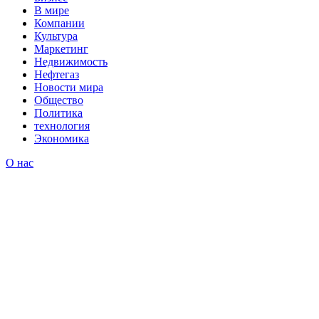
В мире
Компании
Культура
Маркетинг
Недвижимость
Нефтегаз
Новости мира
Общество
Политика
технология
Экономика
О нас