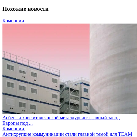
Похожие новости
Компании
Асбест и хаос итальянской металлургии: главный завод
Европы под ...
Компании
Антихрупкие коммуникации стали главной темой для TEAM