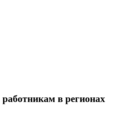
работникам в регионах