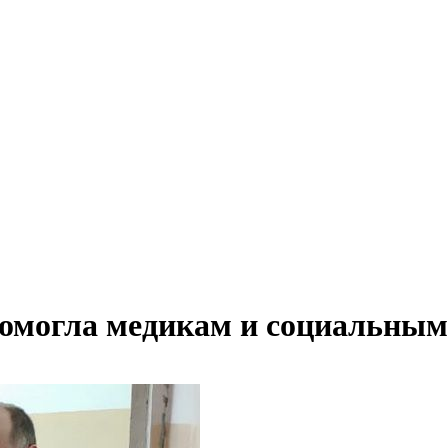
могла медикам и социальным 