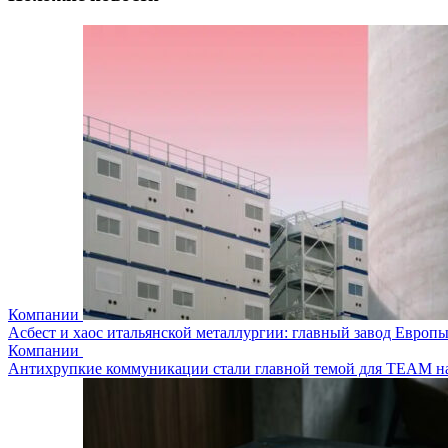
Компании
Асбест и хаос итальянской металлургии: главный завод Европы 
Компании
Антихрупкие коммуникации стали главной темой для TEAM 