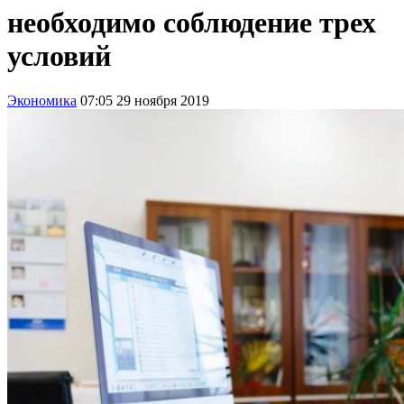
необходимо соблюдение трех
условий
Экономика
07:05 29 ноября 2019