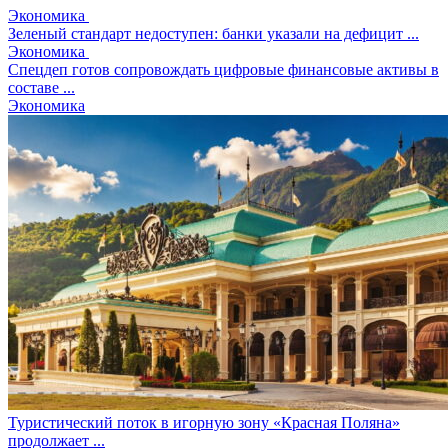
Экономика
Зеленый стандарт недоступен: банки указали на дефицит ...
Экономика
Спецдеп готов сопровождать цифровые финансовые активы в
составе ...
Экономика
Туристический поток в игорную зону «Красная Поляна»
продолжает ...