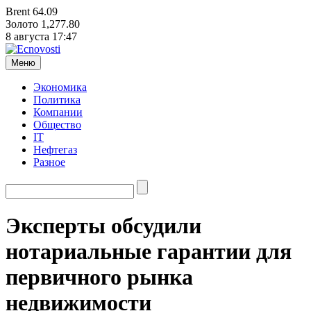
Brent
64.09
Золото
1,277.80
8 августа
17:47
Меню
Экономика
Политика
Компании
Общество
IT
Нефтегаз
Разное
Эксперты обсудили
нотариальные гарантии для
первичного рынка
недвижимости