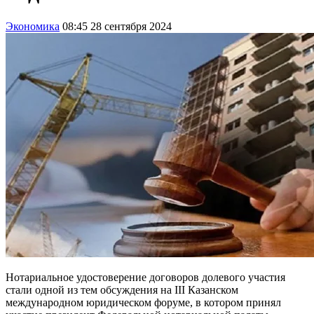
Экономика
08:45 28 сентября 2024
Нотариальное удостоверение договоров долевого участия
стали одной из тем обсуждения на III Казанском
международном юридическом форуме, в котором принял