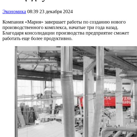
Экономика
08:39 23 декабря 2024
Компания «Мария» завершает работы по созданию нового
производственного комплекса, начатые три года назад.
Благодаря консолидации производства предприятие сможет
работать еще более продуктивно.