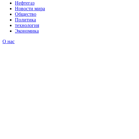
Нефтегаз
Новости мира
Общество
Политика
технология
Экономика
О нас