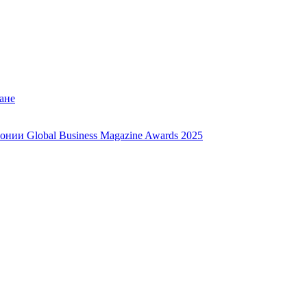
ане
нии Global Business Magazine Awards 2025