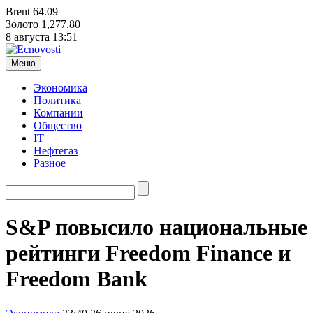
Brent
64.09
Золото
1,277.80
8 августа
13:51
Меню
Экономика
Политика
Компании
Общество
IT
Нефтегаз
Разное
S&P повысило национальные
рейтинги Freedom Finance и
Freedom Bank