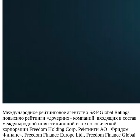
Международное рейтинговое агентство S&P Global Ratings
повысило рейтинги «дочерних» компаний, входящих в состав
международной инвестиционной и технологической
корпорации Freedom Holding Corp. Рейтинги АО «Фридом
Финанс», Freedom Finance Еurope Ltd., Freedom Finance Global