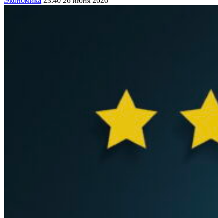
Экономика
23:40 26 июня 2026