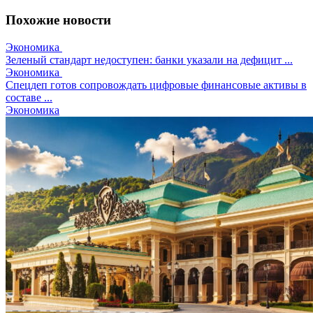
Похожие новости
Экономика
Зеленый стандарт недоступен: банки указали на дефицит ...
Экономика
Спецдеп готов сопровождать цифровые финансовые активы в
составе ...
Экономика