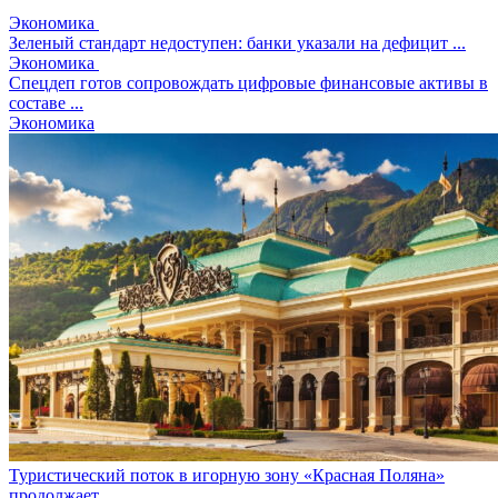
Экономика
Зеленый стандарт недоступен: банки указали на дефицит ...
Экономика
Спецдеп готов сопровождать цифровые финансовые активы в
составе ...
Экономика
Туристический поток в игорную зону «Красная Поляна»
продолжает ...