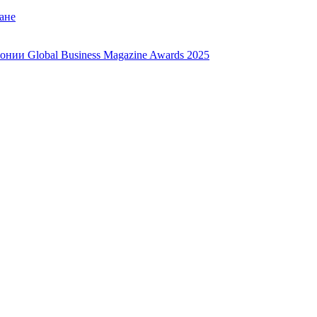
ане
нии Global Business Magazine Awards 2025