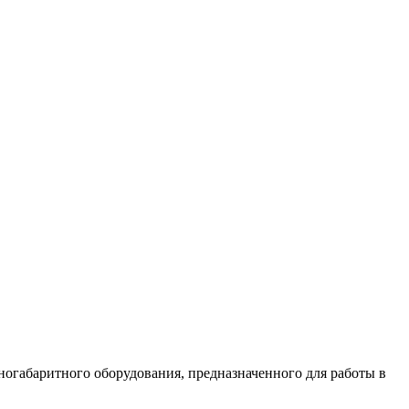
огабаритного оборудования, предназначенного для работы в