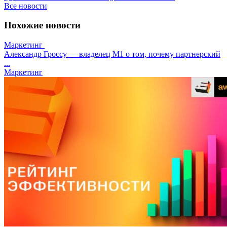
Все новости
Похожие новости
Маркетинг
Александр Гроссу — владелец M1 о том, почему партнерский
...
Маркетинг