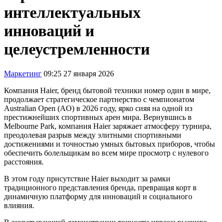
интеллектуальных
инноваций и
целеустремленности
Маркетинг
09:25 27 января 2026
Компания Haier, бренд бытовой техники номер один в мире,
продолжает стратегическое партнерство с чемпионатом
Australian Open (AO) в 2026 году, ярко сияя на одной из
престижнейших спортивных арен мира. Вернувшись в
Melbourne Park, компания Haier заряжает атмосферу турнира,
преодолевая разрыв между элитными спортивными
достижениями и точностью умных бытовых приборов, чтобы
обеспечить болельщикам во всем мире просмотр с нулевого
расстояния.
В этом году присутствие Haier выходит за рамки
традиционного представления бренда, превращая корт в
динамичную платформу для инноваций и социального
влияния.