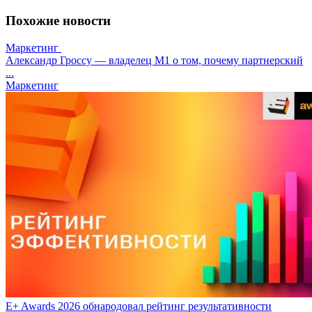
Похожие новости
Маркетинг
Александр Гроссу — владелец M1 о том, почему партнерский
...
Маркетинг
E+ Awards 2026 обнародовал рейтинг результативности