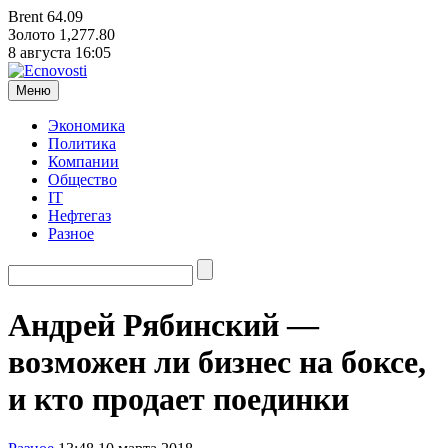
Brent
64.09
Золото
1,277.80
8 августа
16:05
Меню
Экономика
Политика
Компании
Общество
IT
Нефтегаз
Разное
Андрей Рябинский —
возможен ли бизнес на боксе,
и кто продает поединки