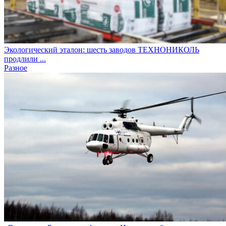
Экологический эталон: шесть заводов ТЕХНОНИКОЛЬ
продлили ...
Разное