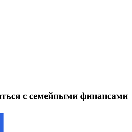
аться с семейными финансами