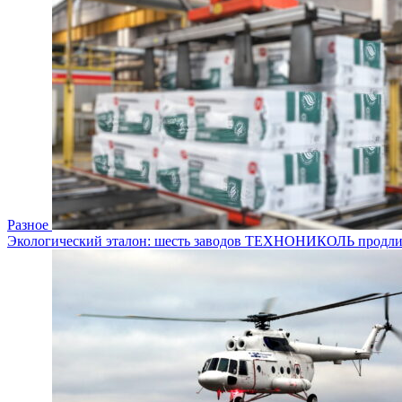
Разное
Экологический эталон: шесть заводов ТЕХНОНИКОЛЬ продлил