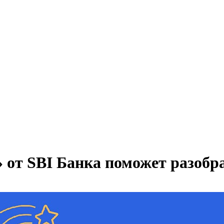
 от SBI Банка поможет разобр