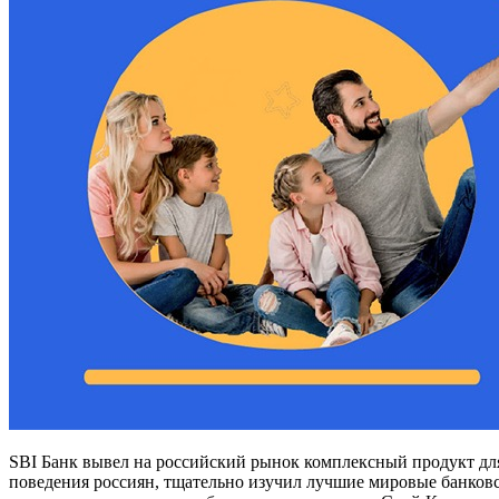
SBI Банк вывел на российский рынок комплексный продукт дл
поведения россиян, тщательно изучил лучшие мировые банковс