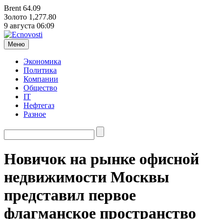
Brent
64.09
Золото
1,277.80
9 августа
06:09
Меню
Экономика
Политика
Компании
Общество
IT
Нефтегаз
Разное
Новичок на рынке офисной
недвижимости Москвы
представил первое
флагманское пространство