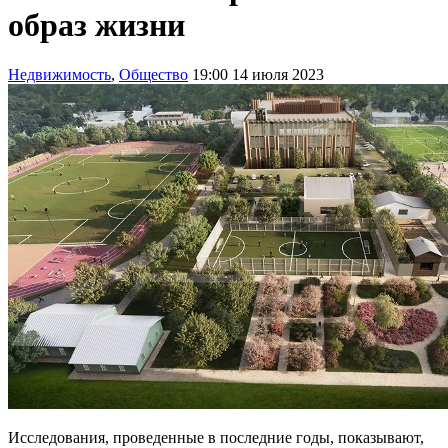
образ жизни
Недвижимость
,
Общество
19:00 14 июля 2023
Исследования, проведенные в последние годы, показывают,