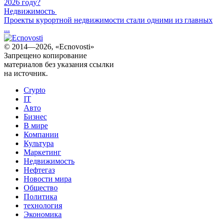
2026 году?
Недвижимость
Проекты курортной недвижимости стали одними из главных
...
© 2014—2026, «Ecnovosti»
Запрещено копирование
материалов без указания ссылки
на источник.
Crypto
IT
Авто
Бизнес
В мире
Компании
Культура
Маркетинг
Недвижимость
Нефтегаз
Новости мира
Общество
Политика
технология
Экономика