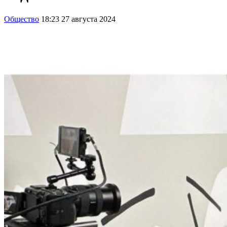
Общество
18:23 27 августа 2024