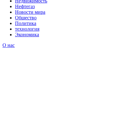
Недвижимость
Нефтегаз
Новости мира
Общество
Политика
технология
Экономика
О нас