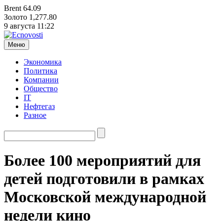
Brent
64.09
Золото
1,277.80
9 августа
11:22
Меню
Экономика
Политика
Компании
Общество
IT
Нефтегаз
Разное
Более 100 мероприятий для
детей подготовили в рамках
Московской международной
недели кино