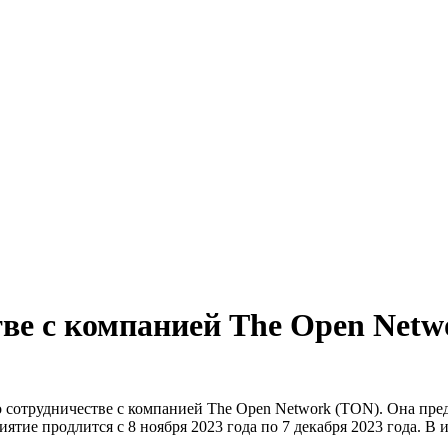
тве с компанией The Open Netw
о сотрудничестве с компанией The Open Network (TON). Она пре
тие продлится с 8 ноября 2023 года по 7 декабря 2023 года. В