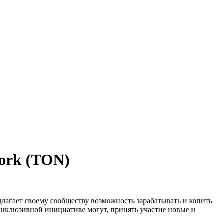
ork (TON)
длагает своему сообществу возможность зарабатывать и копить
 инклюзивной инициативе могут, принять участие новые и