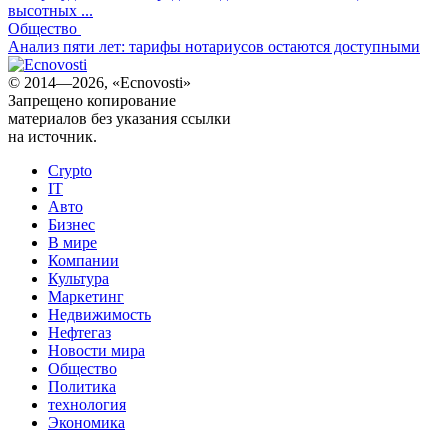
высотных ...
Общество
Анализ пяти лет: тарифы нотариусов остаются доступными
© 2014—2026, «Ecnovosti»
Запрещено копирование
материалов без указания ссылки
на источник.
Crypto
IT
Авто
Бизнес
В мире
Компании
Культура
Маркетинг
Недвижимость
Нефтегаз
Новости мира
Общество
Политика
технология
Экономика