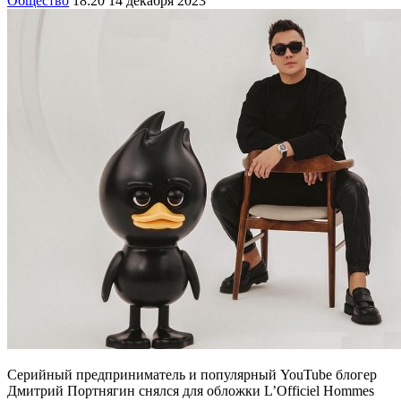
Общество
18:20 14 декабря 2023
Серийный предприниматель и популярный YouTube блогер
Дмитрий Портнягин снялся для обложки L’Officiel Hommes