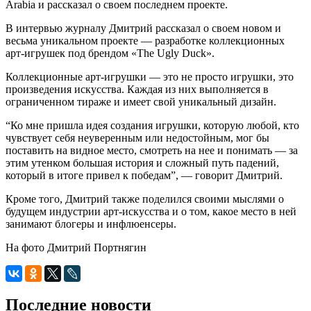
Arabia и рассказал о своем последнем проекте.
В интервью журналу Дмитрий рассказал о своем новом и
весьма уникальном проекте — разработке коллекционных
арт-игрушек под брендом «The Ugly Duck».
Коллекционные арт-игрушки — это не просто игрушки, это
произведения искусства. Каждая из них выполняется в
ограниченном тираже и имеет свой уникальный дизайн.
“Ко мне пришла идея создания игрушки, которую любой, кто
чувствует себя неуверенным или недостойным, мог бы
поставить на видное место, смотреть на нее и понимать — за
этим утенком большая история и сложный путь падений,
который в итоге привел к победам”, — говорит Дмитрий.
Кроме того, Дмитрий также поделился своими мыслями о
будущем индустрии арт-искусства и о том, какое место в ней
занимают блогеры и инфлюенсеры.
На фото Дмитрий Портнягин
Последние новости