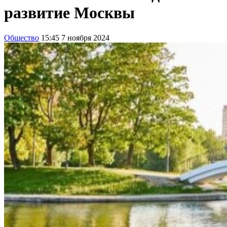
развитие Москвы
Общество
15:45 7 ноября 2024