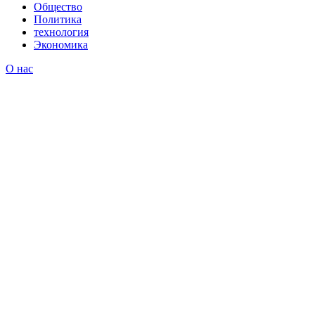
Общество
Политика
технология
Экономика
О нас