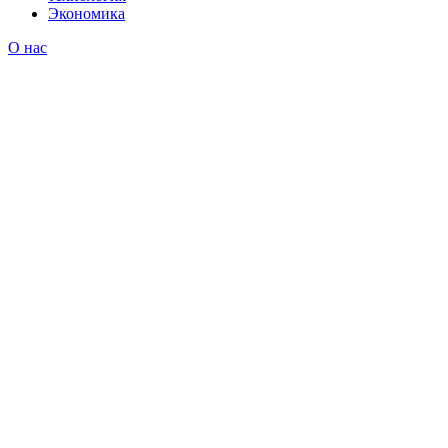
Экономика
О нас