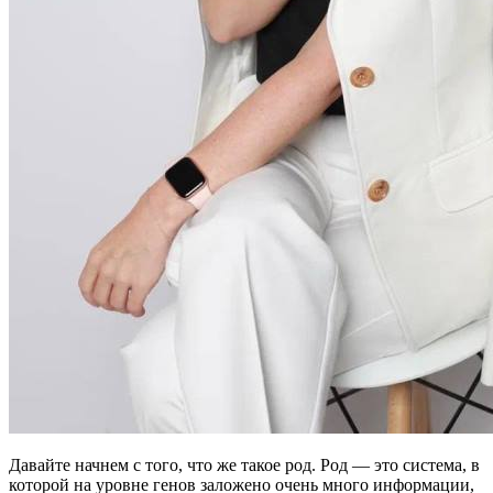
Давайте начнем с того, что же такое род. Род — это система, в
которой на уровне генов заложено очень много информации,