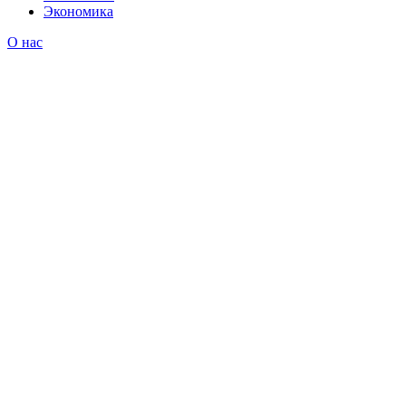
Экономика
О нас