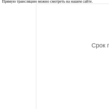
Прямую трансляцию можно смотреть на нашем сайте.