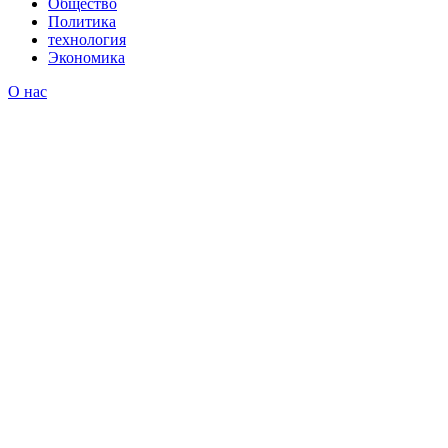
Общество
Политика
технология
Экономика
О нас