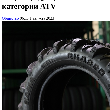
категории ATV
Общество
06:13 1 августа 2023