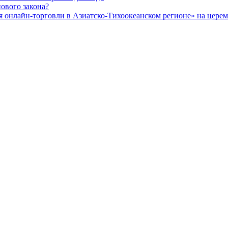
ового закона?
 онлайн-торговли в Азиатско-Тихоокеанском регионе» на церемо