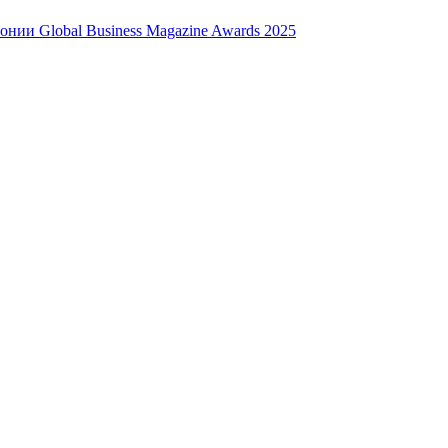
нии Global Business Magazine Awards 2025