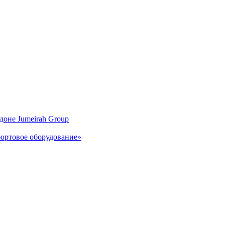
доне Jumeirah Group
ортовое оборудование»