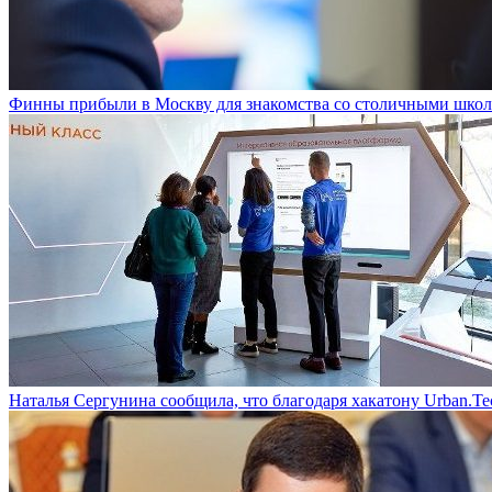
Финны прибыли в Москву для знакомства со столичными шко
Наталья Сергунина сообщила, что благодаря хакатону Urban.Te