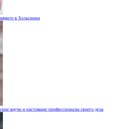
саммите в Хельсинки
ские коучи и настоящие профессионалы своего дела