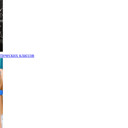
атических классов