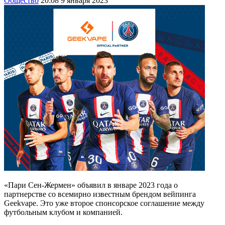
Общество
20:08 9 января 2023
«Пари Сен-Жермен» объявил в январе 2023 года о
партнерстве со всемирно известным брендом вейпинга
Geekvape. Это уже второе спонсорское соглашение между
футбольным клубом и компанией.