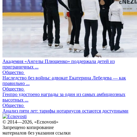
Академия «Ангелы Плющенко» поддержала детей из
приграничных ...
Общество
Наследство без войны: адвокат Екатерина Лебедева — как
правильно ...
Общество
Генпро удостоено награды за один из самых амбициозных
высотных ...
Общество
Анализ пяти лет: тарифы нотариусов остаются доступными
© 2014—2026, «Ecnovosti»
Запрещено копирование
материалов без указания ссылки