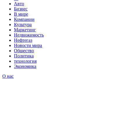
Авто
Бизнес
В мире
Компании
Культура
Маркетинг
Недвижимость
Нефтегаз
Новости мира
Общество
Политика
технология
Экономика
О нас