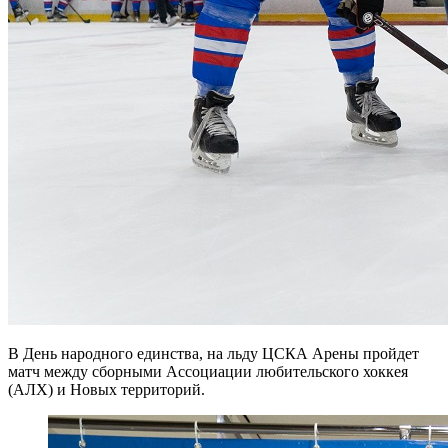
В День народного единства, на льду ЦСКА Арены пройдет
матч между сборными Ассоциации любительского хоккея
(АЛХ) и Новых территорий.