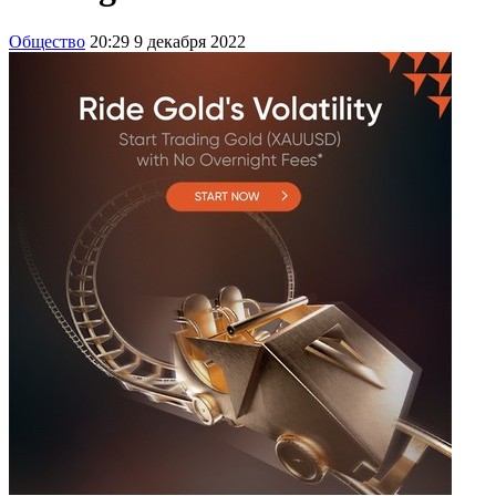
Общество
20:29 9 декабря 2022