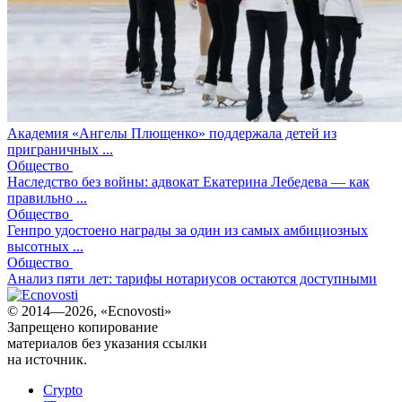
Академия «Ангелы Плющенко» поддержала детей из
приграничных ...
Общество
Наследство без войны: адвокат Екатерина Лебедева — как
правильно ...
Общество
Генпро удостоено награды за один из самых амбициозных
высотных ...
Общество
Анализ пяти лет: тарифы нотариусов остаются доступными
© 2014—2026, «Ecnovosti»
Запрещено копирование
материалов без указания ссылки
на источник.
Crypto