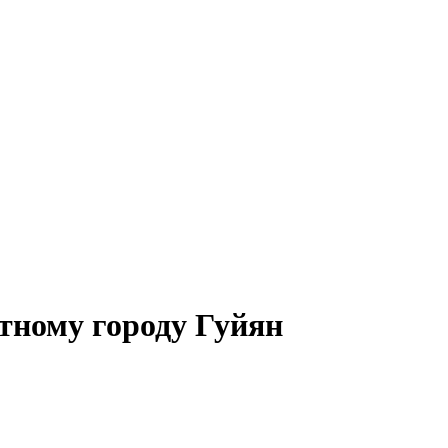
ному городу Гуйян