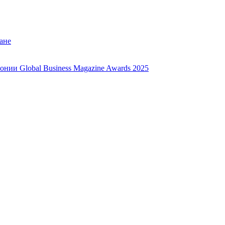
ане
нии Global Business Magazine Awards 2025