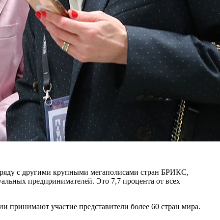
аряду с другими крупными мегаполисами стран БРИКС,
альных предпринимателей. Это 7,7 процента от всех
и принимают участие представители более 60 стран мира.