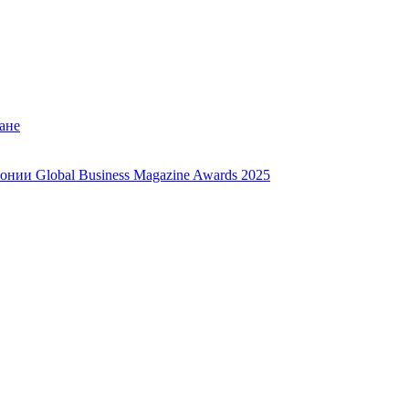
ане
нии Global Business Magazine Awards 2025