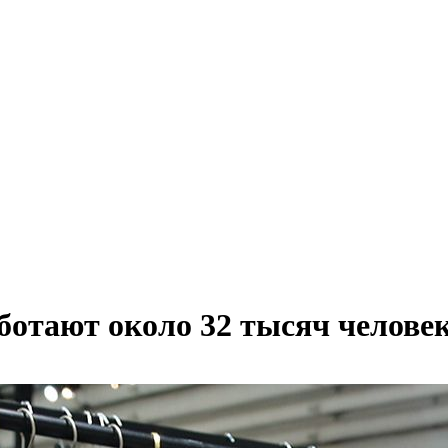
отают около 32 тысяч челове