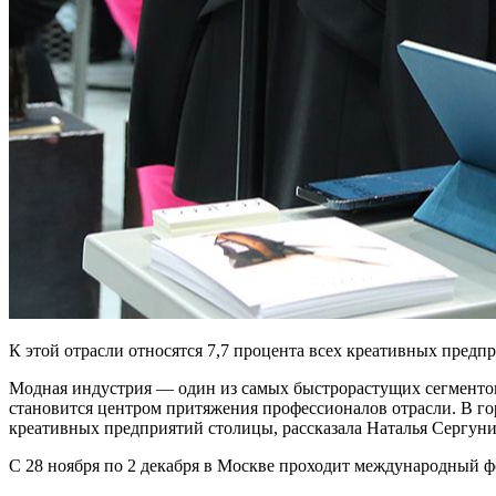
К этой отрасли относятся 7,7 процента всех креативных предп
Модная индустрия — один из самых быстрорастущих сегментов
становится центром притяжения профессионалов отрасли. В го
креативных предприятий столицы, рассказала Наталья Сергуни
С 28 ноября по 2 декабря в Москве проходит международный ф