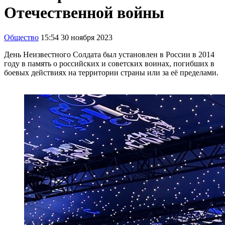
Отечественной войны
Общество
15:54 30 ноября 2023
День Неизвестного Солдата был установлен в России в 2014
году в память о российских и советских воинах, погибших в
боевых действиях на территории страны или за её пределами.