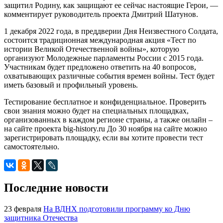
защитил Родину, как защищают ее сейчас настоящие Герои, —
комментирует руководитель проекта Дмитрий Шатунов.
1 декабря 2022 года, в преддверии Дня Неизвестного Солдата,
состоится традиционная международная акция «Тест по
истории Великой Отечественной войны», которую
организуют Молодежные парламенты России с 2015 года.
Участникам будет предложено ответить на 40 вопросов,
охватывающих различные события времен войны. Тест будет
иметь базовый и профильный уровень.
Тестирование бесплатное и конфиденциальное. Проверить
свои знания можно будет на специальных площадках,
организованных в каждом регионе страны, а также онлайн –
на сайте проекта big-history.ru До 30 ноября на сайте можно
зарегистрировать площадку, если вы хотите провести тест
самостоятельно.
Последние новости
23 февраля
На ВДНХ подготовили программу ко Дню
защитника Отечества