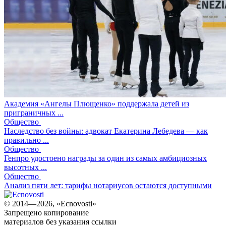
Академия «Ангелы Плющенко» поддержала детей из
приграничных ...
Общество
Наследство без войны: адвокат Екатерина Лебедева — как
правильно ...
Общество
Генпро удостоено награды за один из самых амбициозных
высотных ...
Общество
Анализ пяти лет: тарифы нотариусов остаются доступными
© 2014—2026, «Ecnovosti»
Запрещено копирование
материалов без указания ссылки