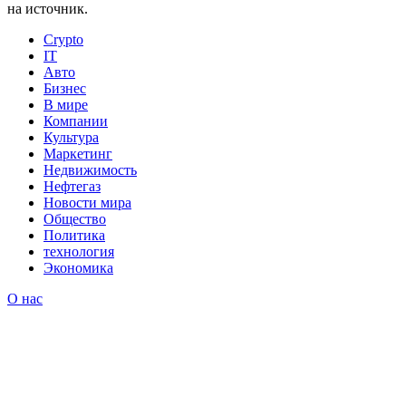
на источник.
Crypto
IT
Авто
Бизнес
В мире
Компании
Культура
Маркетинг
Недвижимость
Нефтегаз
Новости мира
Общество
Политика
технология
Экономика
О нас