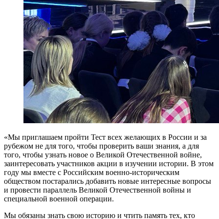
«Мы приглашаем пройти Тест всех желающих в России и за
рубежом не для того, чтобы проверить ваши знания, а для
того, чтобы узнать новое о Великой Отечественной войне,
заинтересовать участников акции в изучении истории. В этом
году мы вместе с Российским военно-историческим
обществом постарались добавить новые интересные вопросы
и провести параллель Великой Отечественной войны и
специальной военной операции.
Мы обязаны знать свою историю и чтить память тех, кто