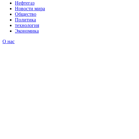
Нефтегаз
Новости мира
Общество
Политика
технология
Экономика
О нас