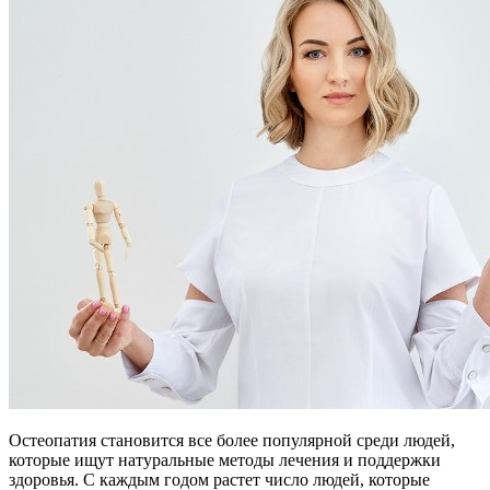
Остеопатия становится все более популярной среди людей,
которые ищут натуральные методы лечения и поддержки
здоровья. С каждым годом растет число людей, которые