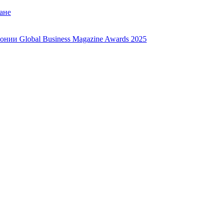
ане
нии Global Business Magazine Awards 2025