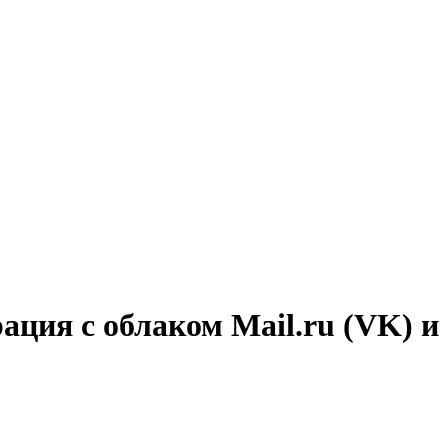
ация с облаком Mail.ru (VK) и