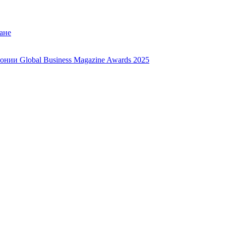
ане
нии Global Business Magazine Awards 2025