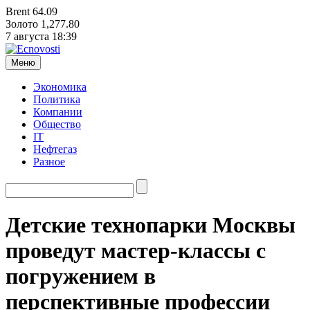
Brent
64.09
Золото
1,277.80
7 августа
18:39
Меню
Экономика
Политика
Компании
Общество
IT
Нефтегаз
Разное
Детские технопарки Москвы
проведут мастер-классы с
погружением в
перспективные профессии