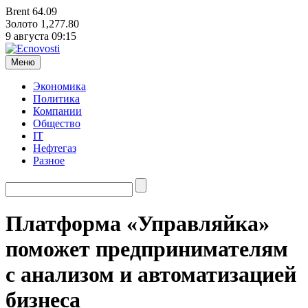
Brent
64.09
Золото
1,277.80
9 августа
09:15
Меню
Экономика
Политика
Компании
Общество
IT
Нефтегаз
Разное
Платформа «Управляйка»
поможет предпринимателям
с анализом и автоматизацией
бизнеса