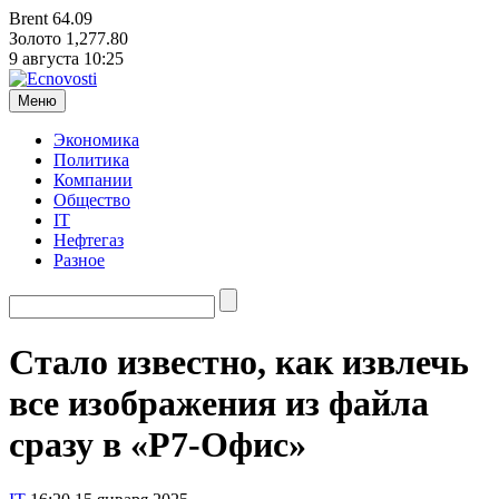
Brent
64.09
Золото
1,277.80
9 августа
10:25
Меню
Экономика
Политика
Компании
Общество
IT
Нефтегаз
Разное
Стало известно, как извлечь
все изображения из файла
сразу в «Р7-Офис»