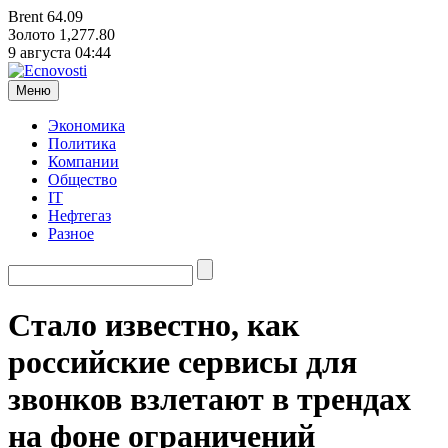
Brent
64.09
Золото
1,277.80
9 августа
04:44
Меню
Экономика
Политика
Компании
Общество
IT
Нефтегаз
Разное
Стало известно, как
российские сервисы для
звонков взлетают в трендах
на фоне ограничений