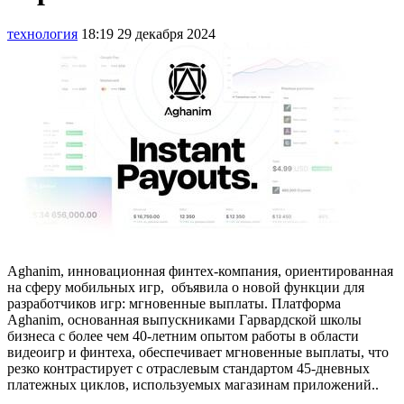
технология
18:19 29 декабря 2024
Aghanim, инновационная финтех-компания, ориентированная
на сферу мобильных игр, объявила о новой функции для
разработчиков игр: мгновенные выплаты. Платформа
Aghanim, основанная выпускниками Гарвардской школы
бизнеса с более чем 40-летним опытом работы в области
видеоигр и финтеха, обеспечивает мгновенные выплаты, что
резко контрастирует с отраслевым стандартом 45-дневных
платежных циклов, используемых магазинам приложений..