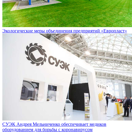
Экологические меры объединения предприятий «Европласт»
СУЭК Андрея Мельниченко обеспечивает медиков
оборудованием для борьбы с коронавирусом