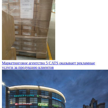
Маркетинговое агентство 5 CATS оказывает рекламные
услуги за продукцию клиентов