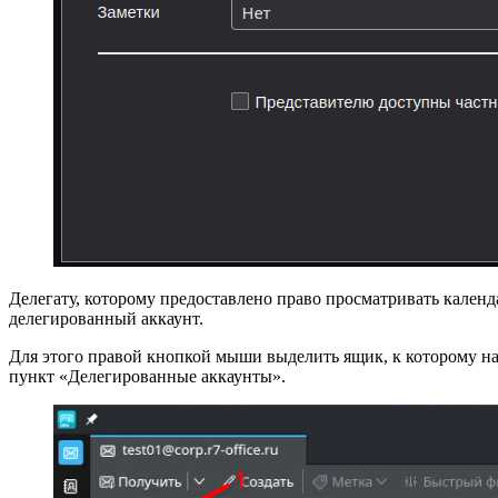
Делегату, которому предоставлено право просматривать кален
делегированный аккаунт.
Для этого правой кнопкой мыши выделить ящик, к которому на
пункт «Делегированные аккаунты».