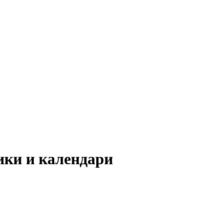
ики и календари