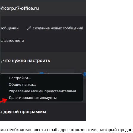
и необходимо ввести email адрес пользователя, который предос