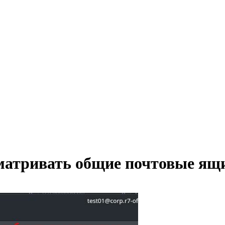
сматривать общие почтовые ящ