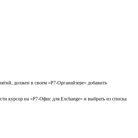
иятий, должен в своем «Р7-Органайзере» добавить
ти курсор на «Р7-Офис для Exchange» и выбрать из списка