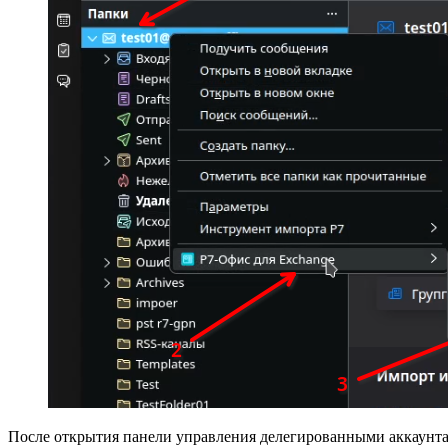
После открытия панели управления делегированными аккаунтам