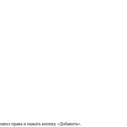
тавил права и нажать кнопку «Добавить».