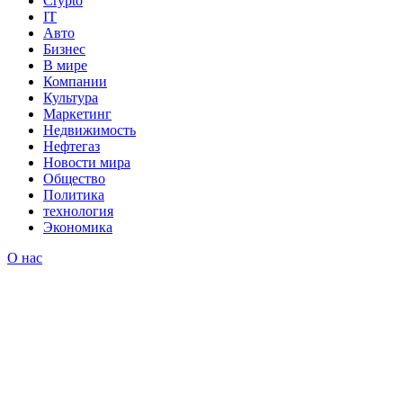
Crypto
IT
Авто
Бизнес
В мире
Компании
Культура
Маркетинг
Недвижимость
Нефтегаз
Новости мира
Общество
Политика
технология
Экономика
О нас