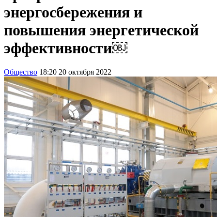
энергосбережения и
повышения энергетической
эффективности￼
Общество
18:20 20 октября 2022