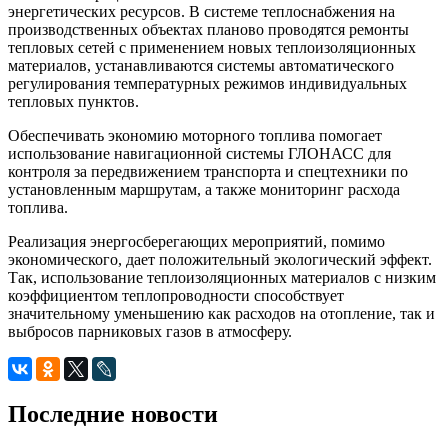
энергетических ресурсов. В системе теплоснабжения на
производственных объектах планово проводятся ремонты
тепловых сетей с применением новых теплоизоляционных
материалов, устанавливаются системы автоматического
регулирования температурных режимов индивидуальных
тепловых пунктов.
Обеспечивать экономию моторного топлива помогает
использование навигационной системы ГЛОНАСС для
контроля за передвижением транспорта и спецтехники по
установленным маршрутам, а также мониторинг расхода
топлива.
Реализация энергосберегающих мероприятий, помимо
экономического, дает положительный экологический эффект.
Так, использование теплоизоляционных материалов с низким
коэффициентом теплопроводности способствует
значительному уменьшению как расходов на отопление, так и
выбросов парниковых газов в атмосферу.
Последние новости