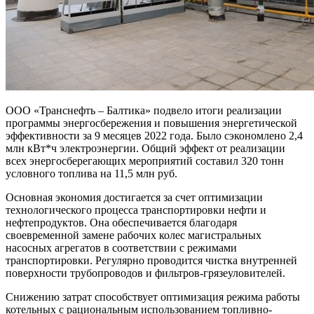
ООО «Транснефть – Балтика» подвело итоги реализации
программы энергосбережения и повышения энергетической
эффективности за 9 месяцев 2022 года. Было сэкономлено 2,4
млн кВт*ч электроэнергии. Общий эффект от реализации
всех энергосберегающих мероприятий составил 320 тонн
условного топлива на 11,5 млн руб.
Основная экономия достигается за счет оптимизации
технологического процесса транспортировки нефти и
нефтепродуктов. Она обеспечивается благодаря
своевременной замене рабочих колес магистральных
насосных агрегатов в соответствии с режимами
транспортировки. Регулярно проводится чистка внутренней
поверхности трубопроводов и фильтров-грязеуловителей.
Снижению затрат способствует оптимизация режима работы
котельных с рациональным использованием топливно-