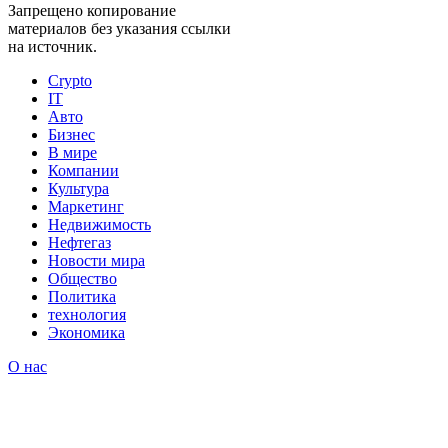
Запрещено копирование
материалов без указания ссылки
на источник.
Crypto
IT
Авто
Бизнес
В мире
Компании
Культура
Маркетинг
Недвижимость
Нефтегаз
Новости мира
Общество
Политика
технология
Экономика
О нас